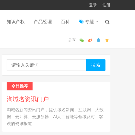
登录
注册
知识产权
产品经理
百科
专题
搜索
今日推荐
淘域名资讯门户
淘域名新闻资讯门户，提供域名新闻、互联网、大数
据、云计算、云服务器、AI人工智能等领域及时、客
观的资讯报道！