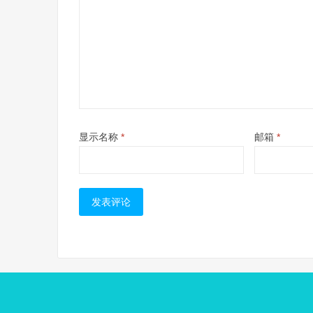
显示名称
*
邮箱
*