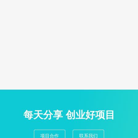
每天分享 创业好项目
项目合作
联系我们