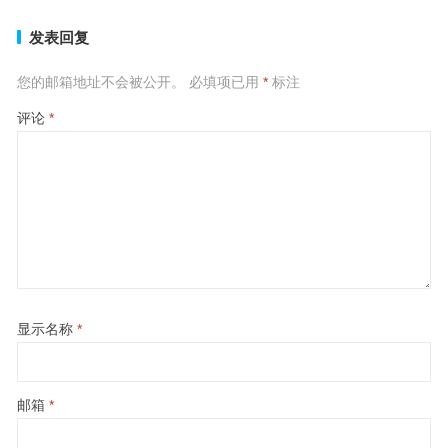
发表回复
您的邮箱地址不会被公开。
必填项已用
*
标注
评论
*
显示名称
*
邮箱
*