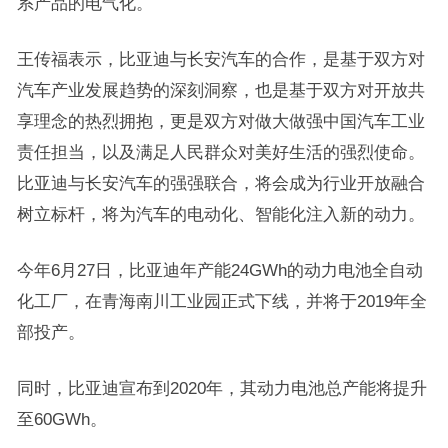
系产品的电气化。
王传福表示，比亚迪与长安汽车的合作，是基于双方对
汽车产业发展趋势的深刻洞察，也是基于双方对开放共
享理念的热烈拥抱，更是双方对做大做强中国汽车工业
责任担当，以及满足人民群众对美好生活的强烈使命。
比亚迪与长安汽车的强强联合，将会成为行业开放融合
树立标杆，将为汽车的电动化、智能化注入新的动力。
今年6月27日，比亚迪年产能24GWh的动力电池全自动
化工厂，在青海南川工业园正式下线，并将于2019年全
部投产。
同时，比亚迪宣布到2020年，其动力电池总产能将提升
至60GWh。