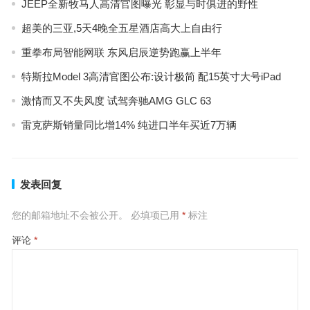
JEEP全新牧马人高清官图曝光 彰显与时俱进的野性
超美的三亚,5天4晚全五星酒店高大上自由行
重拳布局智能网联 东风启辰逆势跑赢上半年
特斯拉Model 3高清官图公布:设计极简 配15英寸大号iPad
激情而又不失风度 试驾奔驰AMG GLC 63
雷克萨斯销量同比增14% 纯进口半年买近7万辆
发表回复
您的邮箱地址不会被公开。
必填项已用
*
标注
评论
*