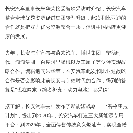
长安汽车董事长朱华荣接受编辑采访时介绍，长安汽车
整合全球优秀资源促进集团转型升级，此次和比亚迪的
合作就是把双方优秀资源整合一块，促进中国品牌更健
康的发展。
去年，长安汽车宣布与蔚来汽车、博世集团、宁德时
代、滴滴集团、百度阿里腾讯以及车厘子等伙伴实现战
略合作。编辑追问朱华荣，长安汽车此次和比亚迪战略
合作是否会影响此前长安与宁德时代的合作，得到的答
复是“现在两家（编者补充：动力电池）都采购”。
据了解，长安汽车去年发布了新能源战略——“香格里拉
计划”，提出到2020年，长安汽车打造三大新能源专用
平台；到2025年，全面停售传统意义燃油车，实现全谱