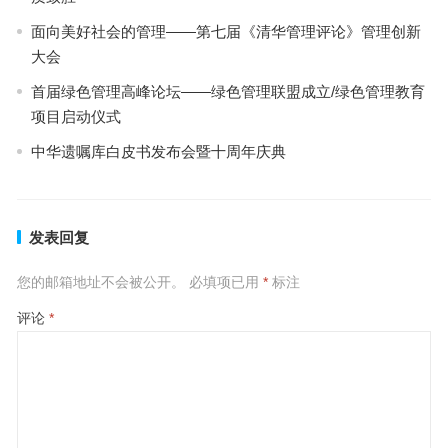
面向美好社会的管理——第七届《清华管理评论》管理创新
大会
首届绿色管理高峰论坛——绿色管理联盟成立/绿色管理教育
项目启动仪式
中华遗嘱库白皮书发布会暨十周年庆典
发表回复
您的邮箱地址不会被公开。
必填项已用
*
标注
评论
*