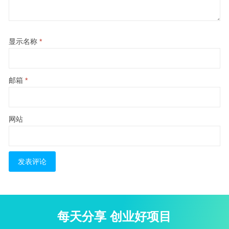
显示名称
*
邮箱
*
网站
每天分享 创业好项目