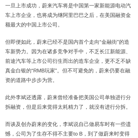
一旦上市成功，蔚来汽车将是中国第一家新能源电动汽
车上市企业，也将成为继阿里巴巴之后，在美国融资金
额最大的中国上市公司。
但即便如此，蔚来已经不是国内首个走向“金融街”的造
车新势力。因为在诸多竞争对手中，不乏长江新能源、
前途汽车等上市公司衍生而出的造车企业，更不乏不缺
真金白银的“RMB玩家”。但不可避免的，蔚来仍要在融
资的道路中步步为营。
此外李斌还透露，蔚来曾经准备把美国公司单独进行分
拆融资，但是后来觉得太耗精力了，就没有进行分拆。
而谈及创办蔚来的变化，李斌说自己做易车时有一些遗
憾，公司为了生存不得不主要to B，到了做蔚来时变得