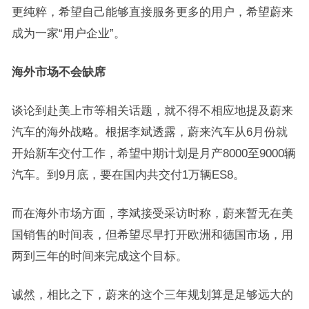
更纯粹，希望自己能够直接服务更多的用户，希望蔚来
成为一家“用户企业”。
海外市场不会缺席
谈论到赴美上市等相关话题，就不得不相应地提及蔚来
汽车的海外战略。根据李斌透露，蔚来汽车从6月份就
开始新车交付工作，希望中期计划是月产8000至9000辆
汽车。到9月底，要在国内共交付1万辆ES8。
而在海外市场方面，李斌接受采访时称，蔚来暂无在美
国销售的时间表，但希望尽早打开欧洲和德国市场，用
两到三年的时间来完成这个目标。
诚然，相比之下，蔚来的这个三年规划算是足够远大的