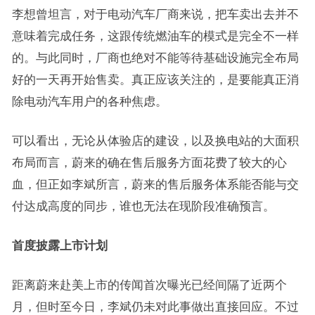
李想曾坦言，对于电动汽车厂商来说，把车卖出去并不
意味着完成任务，这跟传统燃油车的模式是完全不一样
的。与此同时，厂商也绝对不能等待基础设施完全布局
好的一天再开始售卖。真正应该关注的，是要能真正消
除电动汽车用户的各种焦虑。
可以看出，无论从体验店的建设，以及换电站的大面积
布局而言，蔚来的确在售后服务方面花费了较大的心
血，但正如李斌所言，蔚来的售后服务体系能否能与交
付达成高度的同步，谁也无法在现阶段准确预言。
首度披露上市计划
距离蔚来赴美上市的传闻首次曝光已经间隔了近两个
月，但时至今日，李斌仍未对此事做出直接回应。不过