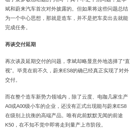
斌和蔚来汽车首次对外披露的。但如果将这些问题总结
为一个中心思想，那就是造车，并不是把车卖出去就能
完成任务。
再谈交付延期
再次谈及延期交付的问题，李斌却略显意外地选择了“直
视”。毕竟在前不久，蔚来ES8的确已经真正实现了对外
交付。
而在整个造车新势力领域内，除了云度、电咖几家生产
A0或A00级小车的企业，还没有正式出现能与蔚来ES8
在级别上抗衡的高端产品。唯有此前默默无闻的前途
K50，在不知不觉中即将走到量产上市阶段。