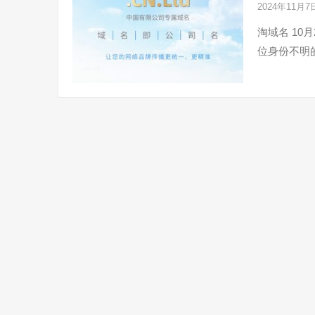
2024年11月
淘域名 10
位身份不明