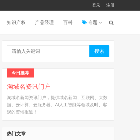
登录
注册
知识产权
产品经理
百科
专题
搜索
今日推荐
淘域名资讯门户
淘域名新闻资讯门户，提供域名新闻、互联网、大数
据、云计算、云服务器、AI人工智能等领域及时、客
观的资讯报道！
热门文章