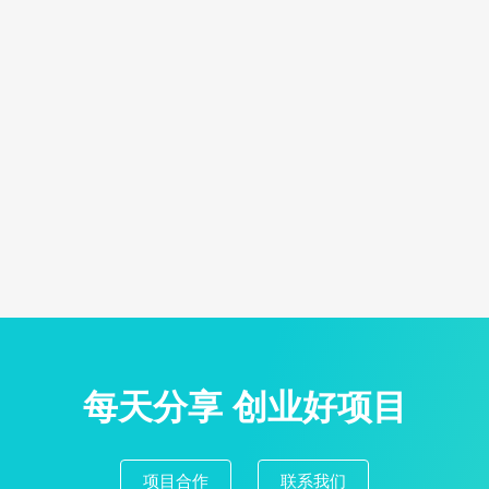
每天分享 创业好项目
项目合作
联系我们