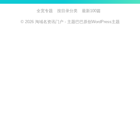
全宽专题
按目录分类
最新100篇
© 2026
淘域名资讯门户
- 主题巴巴原创
WordPress主题