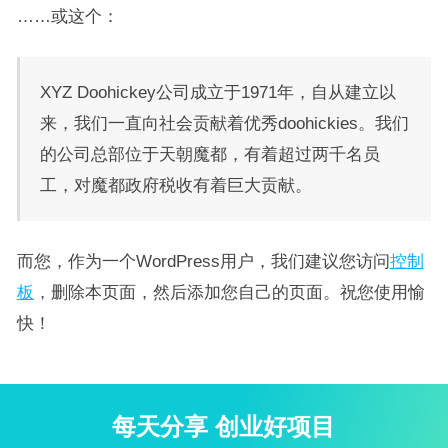
……或这个：
XYZ Doohickey公司成立于1971年，自从建立以
来，我们一直向社会贡献着优秀doohickies。我们
的公司总部位于天朝魔都，有着超过两千名员
工，对魔都政府税收有着巨大贡献。
而您，作为一个WordPress用户，我们建议您访问
控制
板
，删除本页面，然后添加您自己的页面。祝您使用愉
快！
每天分享 创业好项目